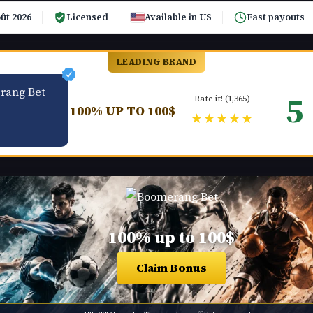
ût 2026
Licensed
Available in US
Fast payouts
LEADING BRAND
5
Rate it! (1,365)
100% UP TO 100$
★★★★★
100% up to 100$
Claim Bonus