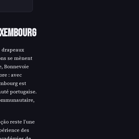
uxembourg
s drapeaux
ions se mènent
e, Bonnevoie
re : avec
embourg est
uté portugaise.
communautaire,
ção reste l’une
xpérience des
 académies de