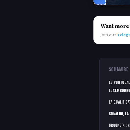
Want more 
Join our
Teleg
SOMMAIRE
Le Portugal
Luxembour
La qualific
Ronaldo, la
Groupe K : 