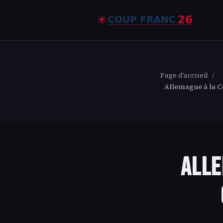
Page d’accueil
/
Allemagne à la C
Alle