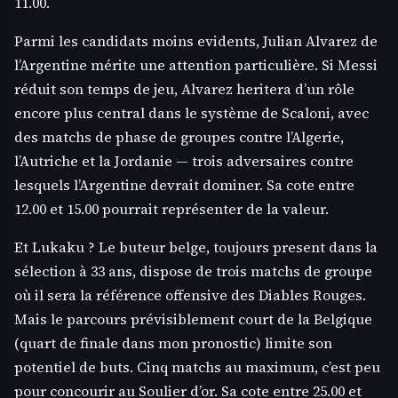
11.00.
Parmi les candidats moins evidents, Julian Alvarez de
l’Argentine mérite une attention particulière. Si Messi
réduit son temps de jeu, Alvarez heritera d’un rôle
encore plus central dans le système de Scaloni, avec
des matchs de phase de groupes contre l’Algerie,
l’Autriche et la Jordanie — trois adversaires contre
lesquels l’Argentine devrait dominer. Sa cote entre
12.00 et 15.00 pourrait représenter de la valeur.
Et Lukaku ? Le buteur belge, toujours present dans la
sélection à 33 ans, dispose de trois matchs de groupe
où il sera la référence offensive des Diables Rouges.
Mais le parcours prévisiblement court de la Belgique
(quart de finale dans mon pronostic) limite son
potentiel de buts. Cinq matchs au maximum, c’est peu
pour concourir au Soulier d’or. Sa cote entre 25.00 et