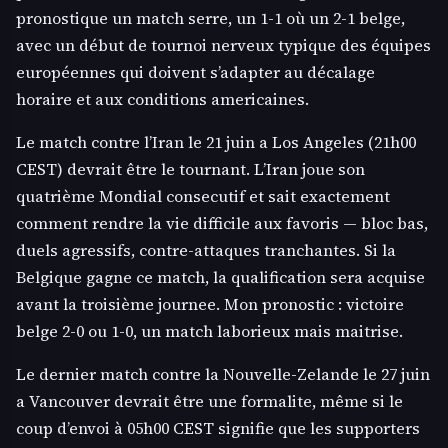
pronostique un match serre, un 1-1 où un 2-1 belge,
avec un début de tournoi nerveux typique des équipes
européennes qui doivent s’adapter au décalage
horaire et aux conditions americaines.
Le match contre l’Iran le 21 juin a Los Angeles (21h00
CEST) devrait être le tournant. L’Iran joue son
quatrième Mondial consecutif et sait exactement
comment rendre la vie difficile aux favoris — bloc bas,
duels agressifs, contre-attaques tranchantes. Si la
Belgique gagne ce match, la qualification sera acquise
avant la troisième journee. Mon pronostic : victoire
belge 2-0 ou 1-0, un match laborieux mais maitrise.
Le dernier match contre la Nouvelle-Zelande le 27 juin
a Vancouver devrait être une formalite, même si le
coup d’envoi à 05h00 CEST signifie que les supporters