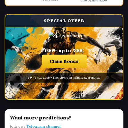
Visit Spinstar.bet
SPECIAL OFFER
100% up to 500€
Claim Bonus
18+ · T&Cs apply · This site is an affiliate aggregator.
Want more predictions?
Join our
Telegram channel