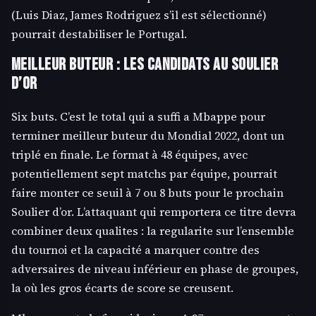
(Luis Diaz, James Rodriguez s’il est sélectionné)
pourrait destabiliser le Portugal.
Meilleur buteur : les candidats au Soulier
d’or
Six buts. C’est le total qui a suffi a Mbappe pour
terminer meilleur buteur du Mondial 2022, dont un
triplé en finale. Le format à 48 équipes, avec
potentiellement sept matchs par équipe, pourrait
faire monter ce seuil à 7 ou 8 buts pour le prochain
Soulier d’or. L’attaquant qui remportera ce titre devra
combiner deux qualites : la regularite sur l’ensemble
du tournoi et la capacité a marquer contre des
adversaires de niveau inférieur en phase de groupes,
la où les gros écarts de score se creusent.