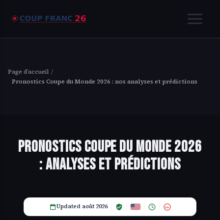
Page d’accueil
/
Pronostics Coupe du Monde 2026 : nos analyses et prédictions
Pronostics Coupe du Monde 2026
: analyses et prédictions
Updated août 2026
18+