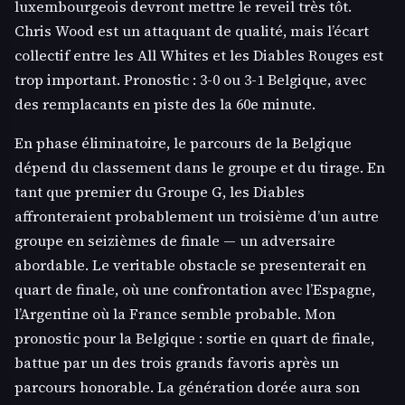
luxembourgeois devront mettre le reveil très tôt.
Chris Wood est un attaquant de qualité, mais l’écart
collectif entre les All Whites et les Diables Rouges est
trop important. Pronostic : 3-0 ou 3-1 Belgique, avec
des remplacants en piste des la 60e minute.
En phase éliminatoire, le parcours de la Belgique
dépend du classement dans le groupe et du tirage. En
tant que premier du Groupe G, les Diables
affronteraient probablement un troisième d’un autre
groupe en seizièmes de finale — un adversaire
abordable. Le veritable obstacle se presenterait en
quart de finale, où une confrontation avec l’Espagne,
l’Argentine où la France semble probable. Mon
pronostic pour la Belgique : sortie en quart de finale,
battue par un des trois grands favoris après un
parcours honorable. La génération dorée aura son