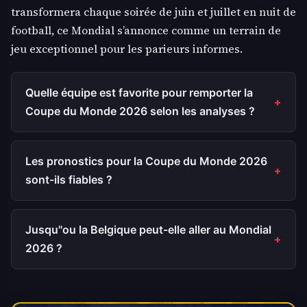
transformera chaque soirée de juin et juillet en nuit de
football, ce Mondial s’annonce comme un terrain de
jeu exceptionnel pour les parieurs informes.
Quelle équipe est favorite pour remporter la
Coupe du Monde 2026 selon les analyses ?
Les pronostics pour la Coupe du Monde 2026
sont-ils fiables ?
Jusqu"ou la Belgique peut-elle aller au Mondial
2026 ?