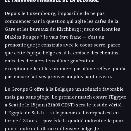
Depuis le Luxembourg, impossible de ne pas
commencer par la question qui agite les cafes de la
Gare et les bureaux du Kirchberg : jusqu’ou iront les
Diables Rouges ? Je vais être franc — c’est un
pronostic que je construis avec le coeur serre, parce
que cette équipe belge est à la croisee des chemins,
entre les derniers feux d’une génération
exceptionnelle et les premiers pas d’une relève qui n’a
pas encore fait ses preuves au plus haut niveau.
Le Groupe G offre à la Belgique un scénario favorable
mais pas sans piège. Le premier match contre l’Egypte
a Seattle le 15 juin (21h00 CEST) sera le test de vérité.
L’Egypte de Salah — si le joueur de Liverpool est en
forme à 34 ans — possède la qualité individuelle pour
punir toute defaillance défensive belge. Je