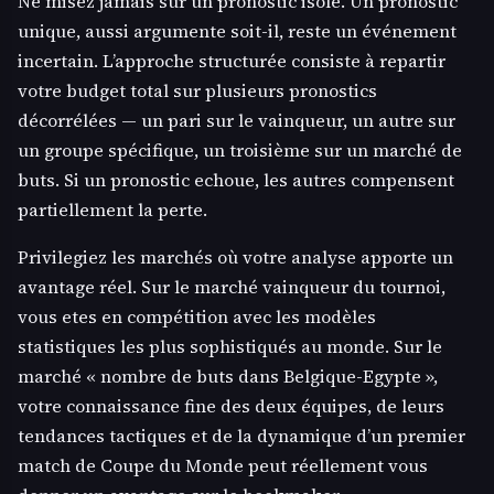
Ne misez jamais sur un pronostic isole. Un pronostic
unique, aussi argumente soit-il, reste un événement
incertain. L’approche structurée consiste à repartir
votre budget total sur plusieurs pronostics
décorrélées — un pari sur le vainqueur, un autre sur
un groupe spécifique, un troisième sur un marché de
buts. Si un pronostic echoue, les autres compensent
partiellement la perte.
Privilegiez les marchés où votre analyse apporte un
avantage réel. Sur le marché vainqueur du tournoi,
vous etes en compétition avec les modèles
statistiques les plus sophistiqués au monde. Sur le
marché « nombre de buts dans Belgique-Egypte »,
votre connaissance fine des deux équipes, de leurs
tendances tactiques et de la dynamique d’un premier
match de Coupe du Monde peut réellement vous