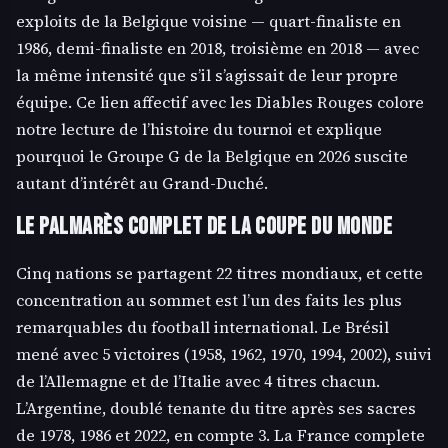
exploits de la Belgique voisine — quart-finaliste en
1986, demi-finaliste en 2018, troisième en 2018 — avec
la même intensité que s’il s’agissait de leur propre
équipe. Ce lien affectif avec les Diables Rouges colore
notre lecture de l’histoire du tournoi et explique
pourquoi le Groupe G de la Belgique en 2026 suscite
autant d’intérêt au Grand-Duché.
Le palmarès complet de la Coupe du Monde
Cinq nations se partagent 22 titres mondiaux, et cette
concentration au sommet est l’un des faits les plus
remarquables du football international. Le Brésil
mené avec 5 victoires (1958, 1962, 1970, 1994, 2002), suivi
de l’Allemagne et de l’Italie avec 4 titres chacun.
L’Argentine, doublé tenante du titre après ses sacres
de 1978, 1986 et 2022, en compte 3. La France complete