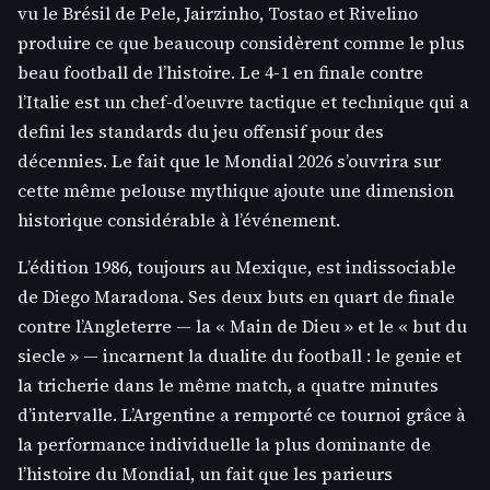
vu le Brésil de Pele, Jairzinho, Tostao et Rivelino
produire ce que beaucoup considèrent comme le plus
beau football de l’histoire. Le 4-1 en finale contre
l’Italie est un chef-d’oeuvre tactique et technique qui a
defini les standards du jeu offensif pour des
décennies. Le fait que le Mondial 2026 s’ouvrira sur
cette même pelouse mythique ajoute une dimension
historique considérable à l’événement.
L’édition 1986, toujours au Mexique, est indissociable
de Diego Maradona. Ses deux buts en quart de finale
contre l’Angleterre — la « Main de Dieu » et le « but du
siecle » — incarnent la dualite du football : le genie et
la tricherie dans le même match, a quatre minutes
d’intervalle. L’Argentine a remporté ce tournoi grâce à
la performance individuelle la plus dominante de
l’histoire du Mondial, un fait que les parieurs