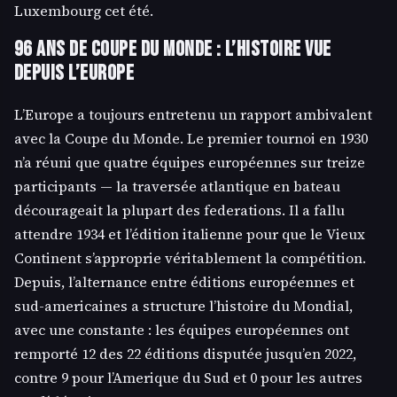
Luxembourg cet été.
96 ans de Coupe du Monde : l’histoire vue
depuis l’Europe
L’Europe a toujours entretenu un rapport ambivalent
avec la Coupe du Monde. Le premier tournoi en 1930
n’a réuni que quatre équipes européennes sur treize
participants — la traversée atlantique en bateau
décourageait la plupart des federations. Il a fallu
attendre 1934 et l’édition italienne pour que le Vieux
Continent s’approprie véritablement la compétition.
Depuis, l’alternance entre éditions européennes et
sud-americaines a structure l’histoire du Mondial,
avec une constante : les équipes européennes ont
remporté 12 des 22 éditions disputée jusqu’en 2022,
contre 9 pour l’Amerique du Sud et 0 pour les autres