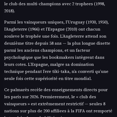
le club des multi-champions avec 2 trophees (1998,
2018).
Parmi les vainqueurs uniques, l’Uruguay (1930, 1950),
l’Angleterre (1966) et l’Espagne (2010) ont chacun
souleve le trophée une fois. L’Angleterre attend son
deuxième titre depuis 58 ans — la plus longue disette
parmi les anciens champions, et un facteur
psychologique que les bookmakers intègrent dans
leurs cotes. L’Espagne, malgre sa domination
technique pendant l’ere tiki-taka, n’a converti qu’une
seule fois cette supériorité en titre mondial.
Ce palmarès recèle des enseignements directs pour
les paris sur 2026. Premierement, le « club des
vainqueurs » est extrêmement restrictif — seules 8
nations sur plus de 200 affiliees à la FIFA ont remporté