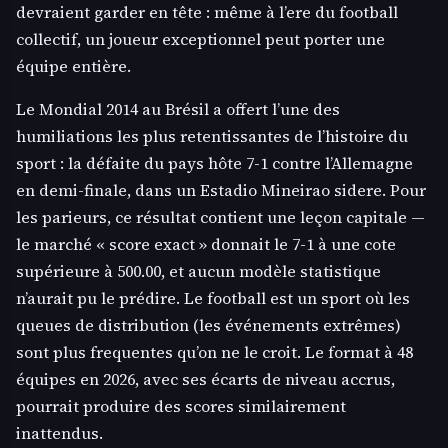
devraient garder en tête : même à l’ere du football
collectif, un joueur exceptionnel peut porter une
équipe entière.
Le Mondial 2014 au Brésil a offert l’une des
humiliations les plus retentissantes de l’histoire du
sport : la défaite du pays hôte 7-1 contre l’Allemagne
en demi-finale, dans un Estadio Mineirao sidere. Pour
les parieurs, ce résultat contient une leçon capitale —
le marché « score exact » donnait le 7-1 à une cote
supérieure à 500.00, et aucun modèle statistique
n’aurait pu le prédire. Le football est un sport où les
queues de distribution (les événements extrêmes)
sont plus frequentes qu’on ne le croit. Le format à 48
équipes en 2026, avec ses écarts de niveau accrus,
pourrait produire des scores similairement
inattendus.