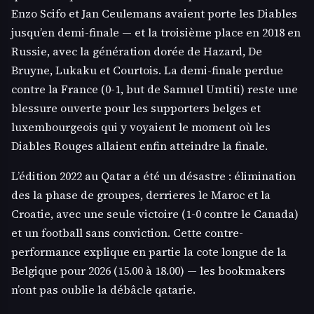
Enzo Scifo et Jan Ceulemans avaient porte les Diables
jusqu’en demi-finale — et la troisième place en 2018 en
Russie, avec la génération dorée de Hazard, De
Bruyne, Lukaku et Courtois. La demi-finale perdue
contre la France (0-1, but de Samuel Umtiti) reste une
blessure ouverte pour les supporters belges et
luxembourgeois qui y voyaient le moment où les
Diables Rouges allaient enfin atteindre la finale.
L’édition 2022 au Qatar a été un désastre : élimination
des la phase de groupes, derrieres le Maroc et la
Croatie, avec une seule victoire (1-0 contre le Canada)
et un football sans conviction. Cette contre-
performance explique en partie la cote longue de la
Belgique pour 2026 (15.00 à 18.00) — les bookmakers
n’ont pas oublie la débâcle qatarie.