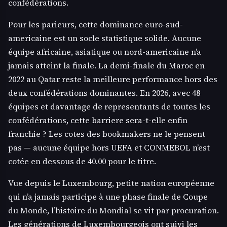
confédérations.
Pour les parieurs, cette dominance euro-sud-
americaine est un socle statistique solide. Aucune
équipe africaine, asiatique ou nord-americaine n’a
jamais atteint la finale. La demi-finale du Maroc en
2022 au Qatar reste la meilleure performance hors des
deux confédérations dominantes. En 2026, avec 48
équipes et davantage de representants de toutes les
confédérations, cette barriere sera-t-elle enfin
franchie ? Les cotes des bookmakers ne le pensent
pas — aucune équipe hors UEFA et CONMEBOL n’est
cotée en dessous de 40.00 pour le titre.
Vue depuis le Luxembourg, petite nation européenne
qui n’a jamais participe à une phase finale de Coupe
du Monde, l’histoire du Mondial se vit par procuration.
Les générations de Luxembourgeois ont suivi les