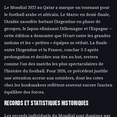
Le Mondial 2022 au Qatar a marque un tournant pour
le football arabe et africain. Le Maroc en demi-finale,
l’Arabie saoudite battant l’Argentine en phase de
groupes, le Japon eliminant l’Allemagne et l’Espagne —
cette édition a demontre que l’écart entre les grandes
nations et les « petites » équipes se réduit. La finale
entre l’Argentine et la France, conclue 3-3 après
prolongation et decidee aux tirs au but, restera
comme l’un des matchs les plus spectaculaires de
l’histoire du football. Pour 2026, ce précédent justifie
une attention accrue aux outsiders, dont les cotes
chez les bookmakers reflètent souvent encore l’ancien
équilibre des forces.
Records et statistiques historiques
Les records individuels du Mondial sont domines par