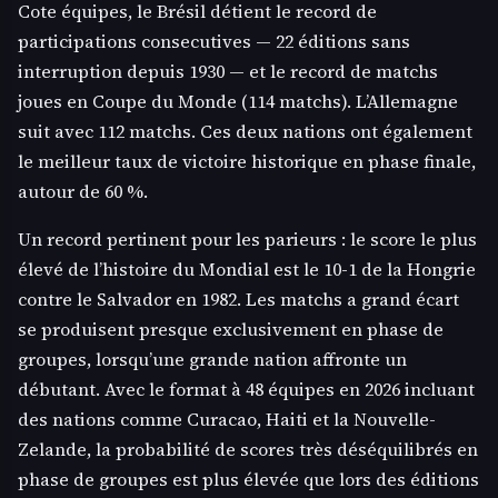
Cote équipes, le Brésil détient le record de
participations consecutives — 22 éditions sans
interruption depuis 1930 — et le record de matchs
joues en Coupe du Monde (114 matchs). L’Allemagne
suit avec 112 matchs. Ces deux nations ont également
le meilleur taux de victoire historique en phase finale,
autour de 60 %.
Un record pertinent pour les parieurs : le score le plus
élevé de l’histoire du Mondial est le 10-1 de la Hongrie
contre le Salvador en 1982. Les matchs a grand écart
se produisent presque exclusivement en phase de
groupes, lorsqu’une grande nation affronte un
débutant. Avec le format à 48 équipes en 2026 incluant
des nations comme Curacao, Haiti et la Nouvelle-
Zelande, la probabilité de scores très déséquilibrés en
phase de groupes est plus élevée que lors des éditions