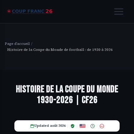
Page d’accueil
/
Histoire de la Coupe du Monde de football : de 1930 à 2026
Histoire de la Coupe du Monde
1930-2026 | CF26
Updated août 2026
18+