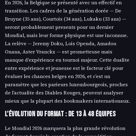
En 2026, la Belgique se présenté avec un effectif en
transition. Les cadres de la génération dorée — De
Bruyne (35 ans), Courtois (34 ans), Lukaku (33 ans) —
seront probablement presents pour un dernier
Mondial, mais leur forme physique est une inconnue.
La relève — Jeremy Doku, Lois Openda, Amadou
Onana, Aster Vranckx — est prometteuse mais
manque d’expérience en tournoi majeur. Cette dualite
entre expérience et jeunesse est le facteur clé pour
évaluer les chances belges en 2026, et c’est un
paramètre que les parieurs luxembourgeois, proches
de l’actualite des Diables Rouges, peuvent analyser
mieux que la plupart des bookmakers internationaux.
L’évolution du format : de 13 à 48 équipes
Le Mondial 2026 marquera la plus grande révolution