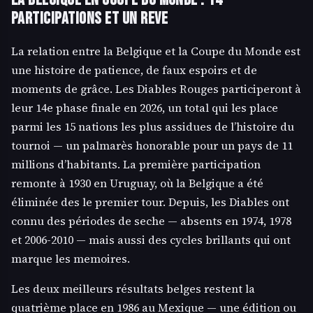
participations et un reve
La relation entre la Belgique et la Coupe du Monde est
une histoire de patience, de faux espoirs et de
moments de grâce. Les Diables Rouges participeront à
leur 14e phase finale en 2026, un total qui les place
parmi les 15 nations les plus assidues de l’histoire du
tournoi — un palmarès honorable pour un pays de 11
millions d’habitants. La première participation
remonte à 1930 en Uruguay, où la Belgique a été
éliminée des le premier tour. Depuis, les Diables ont
connu des périodes de seche — absents en 1974, 1978
et 2006-2010 — mais aussi des cycles brillants qui ont
marque les memoires.
Les deux meilleurs résultats belges restent la
quatrième place en 1986 au Mexique — une édition ou