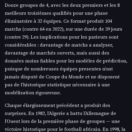
Douze groupes de 4, avec les deux premiers et les 8
meilleurs troisièmes qualifiés pour une phase
éliminatoire à 32 équipes. Ce format produit 104
matchs (contre 64 en 2022), sur une durée de 39 jours
(contre 29). Les implications pour les parieurs sont
considérables : davantage de matchs a analyser,
davantage de marchés ouverts, mais aussi des
données moins fiables pour les modèles de prédiction,
puisque de nombreuses équipes presentes n’ont
jamais disputé de Coupe du Monde et ne disposent
pas de l’historique statistique nécessaire à une
modélisation rigoureuse.
Chaque élargissement précédent a produit des
surprises. En 1982, l’Algerie a battu l’Allemagne de
l’Ouest lors de la première phase de groupes — une
victoire historique pour le football africain. En 1998, la