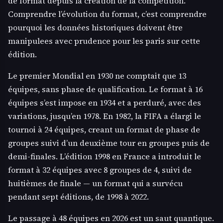
de format depuis la creation de la compétition.
Comprendre l’évolution du format, c’est comprendre
pourquoi les données historiques doivent être
manipulees avec prudence pour les paris sur cette
édition.
Le premier Mondial en 1930 ne comptait que 13
équipes, sans phase de qualification. Le format à 16
équipes s’est impose en 1934 et a perduré, avec des
variations, jusqu’en 1978. En 1982, la FIFA a élargi le
tournoi à 24 équipes, creant un format de phase de
groupes suivi d’un deuxième tour en groupes puis de
demi-finales. L’édition 1998 en France a introduit le
format à 32 équipes avec 8 groupes de 4, suivi de
huitièmes de finale — un format qui a survécu
pendant sept éditions, de 1998 à 2022.
Le passage à 48 équipes en 2026 est un saut quantique.