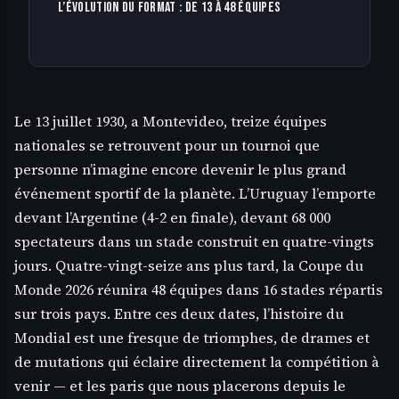
L’évolution du format : de 13 à 48 équipes
Le 13 juillet 1930, a Montevideo, treize équipes
nationales se retrouvent pour un tournoi que
personne n’imagine encore devenir le plus grand
événement sportif de la planète. L’Uruguay l’emporte
devant l’Argentine (4-2 en finale), devant 68 000
spectateurs dans un stade construit en quatre-vingts
jours. Quatre-vingt-seize ans plus tard, la Coupe du
Monde 2026 réunira 48 équipes dans 16 stades répartis
sur trois pays. Entre ces deux dates, l’histoire du
Mondial est une fresque de triomphes, de drames et
de mutations qui éclaire directement la compétition à
venir — et les paris que nous placerons depuis le