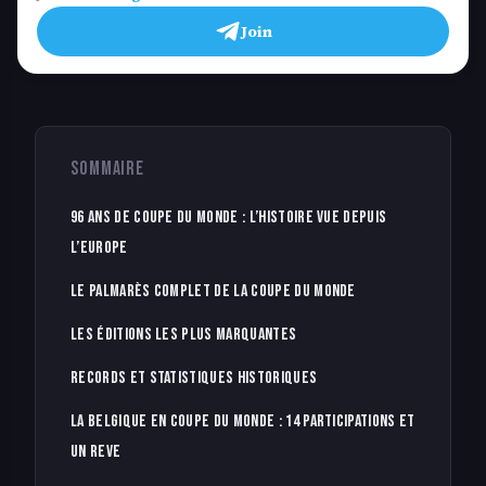
Join
SOMMAIRE
96 ans de Coupe du Monde : l’histoire vue depuis
l’Europe
Le palmarès complet de la Coupe du Monde
Les éditions les plus marquantes
Records et statistiques historiques
La Belgique en Coupe du Monde : 14 participations et
un reve