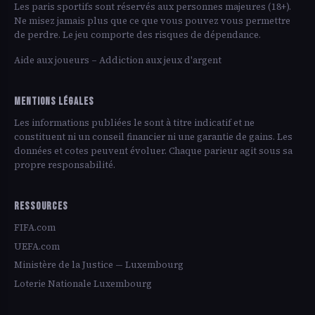
Les paris sportifs sont réservés aux personnes majeures (18+).
Ne misez jamais plus que ce que vous pouvez vous permettre
de perdre. Le jeu comporte des risques de dépendance.
Aide aux joueurs – Addiction aux jeux d'argent
MENTIONS LÉGALES
Les informations publiées le sont à titre indicatif et ne
constituent ni un conseil financier ni une garantie de gains. Les
données et cotes peuvent évoluer. Chaque parieur agit sous sa
propre responsabilité.
RESSOURCES
FIFA.com
UEFA.com
Ministère de la Justice — Luxembourg
Loterie Nationale Luxembourg