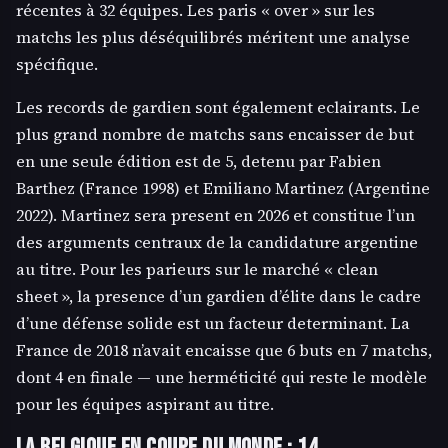
récentes à 32 équipes. Les paris « over » sur les
matchs les plus déséquilibrés méritent une analyse
spécifique.
Les records de gardien sont également eclairants. Le
plus grand nombre de matchs sans encaisser de but
en une seule édition est de 5, detenu par Fabien
Barthez (France 1998) et Emiliano Martinez (Argentine
2022). Martinez sera present en 2026 et constitue l’un
des arguments centraux de la candidature argentine
au titre. Pour les parieurs sur le marché « clean
sheet », la presence d’un gardien d’élite dans le cadre
d’une défense solide est un facteur determinant. La
France de 2018 n’avait encaisse que 6 buts en 7 matchs,
dont 4 en finale — une herméticité qui reste le modèle
pour les équipes aspirant au titre.
La Belgique en Coupe du Monde : 14