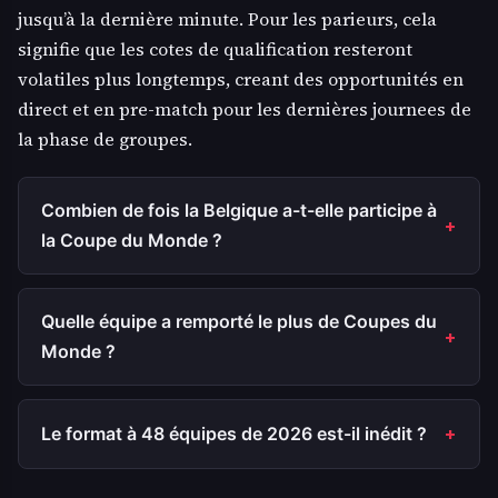
jusqu’à la dernière minute. Pour les parieurs, cela
signifie que les cotes de qualification resteront
volatiles plus longtemps, creant des opportunités en
direct et en pre-match pour les dernières journees de
la phase de groupes.
Combien de fois la Belgique a-t-elle participe à
la Coupe du Monde ?
Quelle équipe a remporté le plus de Coupes du
Monde ?
Le format à 48 équipes de 2026 est-il inédit ?