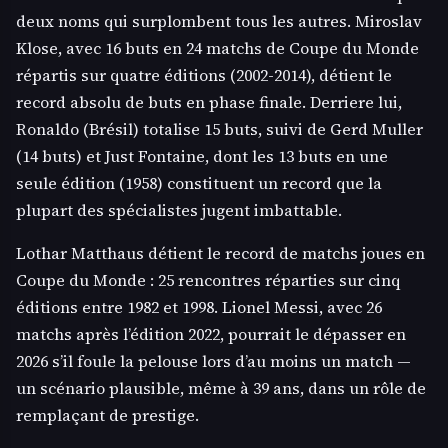
deux noms qui surplombent tous les autres. Miroslav
Klose, avec 16 buts en 24 matchs de Coupe du Monde
répartis sur quatre éditions (2002-2014), détient le
record absolu de buts en phase finale. Derriere lui,
Ronaldo (Brésil) totalise 15 buts, suivi de Gerd Muller
(14 buts) et Just Fontaine, dont les 13 buts en une
seule édition (1958) constituent un record que la
plupart des spécialistes jugent imbattable.
Lothar Matthaus détient le record de matchs joues en
Coupe du Monde : 25 rencontres réparties sur cinq
éditions entre 1982 et 1998. Lionel Messi, avec 26
matchs après l’édition 2022, pourrait le dépasser en
2026 s’il foule la pelouse lors d’au moins un match —
un scénario plausible, même à 39 ans, dans un rôle de
remplaçant de prestige.