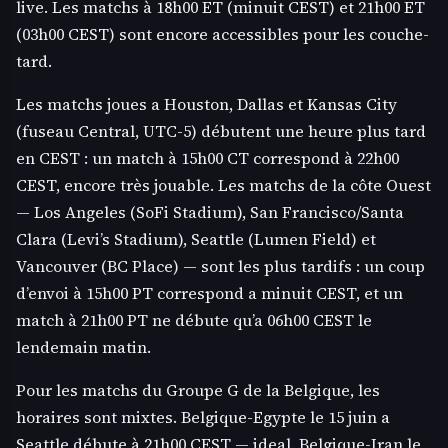
live. Les matchs à 18h00 ET (minuit CEST) et 21h00 ET
(03h00 CEST) sont encore accessibles pour les couche-
tard.
Les matchs joues a Houston, Dallas et Kansas City
(fuseau Central, UTC-5) débutent une heure plus tard
en CEST : un match à 15h00 CT correspond à 22h00
CEST, encore très jouable. Les matchs de la côte Ouest
— Los Angeles (SoFi Stadium), San Francisco/Santa
Clara (Levi’s Stadium), Seattle (Lumen Field) et
Vancouver (BC Place) — sont les plus tardifs : un coup
d’envoi à 15h00 PT correspond a minuit CEST, et un
match à 21h00 PT ne débute qu’a 06h00 CEST le
lendemain matin.
Pour les matchs du Groupe G de la Belgique, les
horaires sont mixtes. Belgique-Egypte le 15 juin a
Seattle débute à 21h00 CEST — ideal. Belgique-Iran le