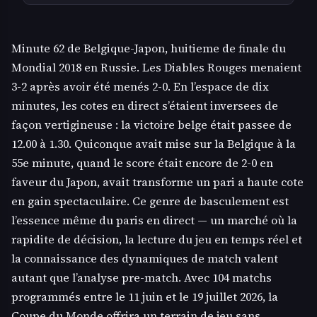
Minute 62 de Belgique-Japon, huitieme de finale du
Mondial 2018 en Russie. Les Diables Rouges menaient
3-2 après avoir été menés 2-0. En l’espace de dix
minutes, les cotes en direct s’étaient inversees de
façon vertigineuse : la victoire belge était passee de
12.00 à 1.30. Quiconque avait mise sur la Belgique à la
55e minute, quand le score était encore de 2-0 en
faveur du Japon, avait transforme un pari a haute cote
en gain spectaculaire. Ce genre de basculement est
l’essence même du paris en direct — un marché où la
rapidite de décision, la lecture du jeu en temps réel et
la connaissance des dynamiques de match valent
autant que l’analyse pre-match. Avec 104 matchs
programmés entre le 11 juin et le 19 juillet 2026, la
Coupe du Monde offrira un terrain de jeu sans