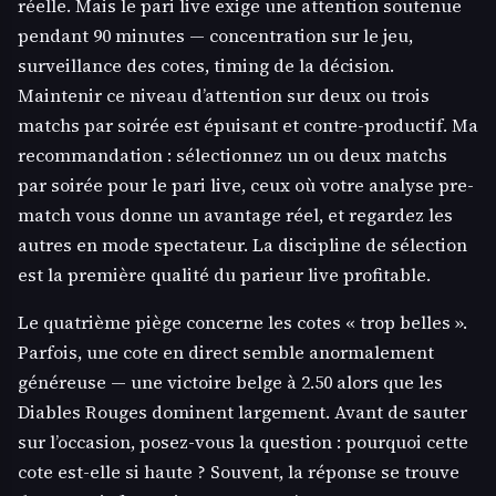
réelle. Mais le pari live exige une attention soutenue
pendant 90 minutes — concentration sur le jeu,
surveillance des cotes, timing de la décision.
Maintenir ce niveau d’attention sur deux ou trois
matchs par soirée est épuisant et contre-productif. Ma
recommandation : sélectionnez un ou deux matchs
par soirée pour le pari live, ceux où votre analyse pre-
match vous donne un avantage réel, et regardez les
autres en mode spectateur. La discipline de sélection
est la première qualité du parieur live profitable.
Le quatrième piège concerne les cotes « trop belles ».
Parfois, une cote en direct semble anormalement
généreuse — une victoire belge à 2.50 alors que les
Diables Rouges dominent largement. Avant de sauter
sur l’occasion, posez-vous la question : pourquoi cette
cote est-elle si haute ? Souvent, la réponse se trouve