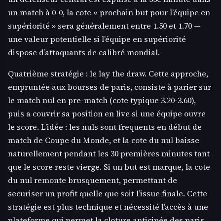
un match à 0-0, la cote « prochain but pour l’équipe en
supériorité » sera généralement entre 1.50 et 1.70 —
une valeur potentielle si l’équipe en supériorité
dispose d’attaquants de calibré mondial.
Quatrième stratégie : le lay the draw. Cette approche,
empruntée aux bourses de paris, consiste à parier sur
le match nul en pre-match (cote typique 3.20-3.60),
puis a couvrir sa position en live si une équipe ouvre
le score. L’idée : les nuls sont frequents en début de
match de Coupe du Monde, et la cote du nul baisse
naturellement pendant les 30 premières minutes tant
que le score reste vierge. Si un but est marque, la cote
du nul remonte brusquement, permettant de
securiser un profit quelle que soit l’issue finale. Cette
stratégie est plus technique et nécessité l’accès à une
plateforme qui permet la cloture anticipée des paris