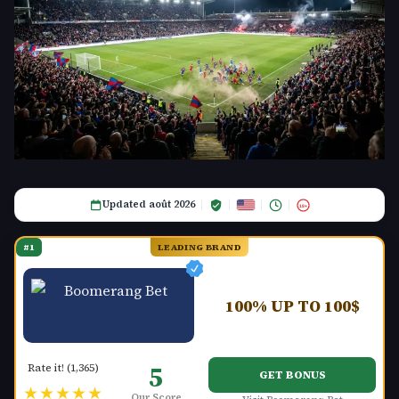
Updated août 2026
18+
#1
LEADING BRAND
100% UP TO 100$
5
Rate it! (1,365)
GET BONUS
★★★★★
Our Score