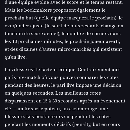
d’une équipe évolue avec le score et le temps restant.
Mais les bookmakers proposent également le
prochain but (quelle équipe marquera le prochain), le
over/under ajuste (le seuil de buts restants change en
fonction du score actuel), le nombre de corners dans
les 10 prochaines minutes, le prochain joueur averti,
et des dizaines d’autres micro-marchés qui n’existent
qu’en live.
La vitesse est le facteur critique. Contrairement aux
paris pre-match où vous pouvez comparer les cotes
pendant des heures, le pari live impose une décision
en quelques secondes. Les meilleures cotes
disparaissent en 15 à 30 secondes après un événement
clé — un tir sur le poteau, un carton rouge, une
blessure. Les bookmakers suspendent les cotes
pendant les moments décisifs (penalty, but en cours