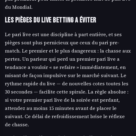
du Mondial.
Les pièges du live betting a éviter
Le pari live est une discipline à part entière, et ses
pièges sont plus pernicieux que ceux du pari pre-
match. Le premier et le plus dangereux : la chasse aux
pertes. Un parieur qui perd un premier pari live a
tendance a vouloir « se refaire » immédiatement, en
misant de façon impulsive sur le marché suivant. Le
rythme rapide du live — de nouvelles cotes toutes les
30 secondes — facilite cette spirale. La règle absolue :
si votre premier pari live de la soirée est perdant,
attendez au moins 15 minutes avant de placer le
suivant. Ce délai de refroidissement brise le réflexe
de chasse.