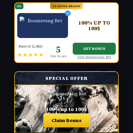
#1
LEADING BRAND
100% UP TO
100$
5
Rate it! (1,365)
GET BONUS
★★★★★
Our Score
Visit Boomerang Bet
SPECIAL OFFER
100% up to 100$
Claim Bonus