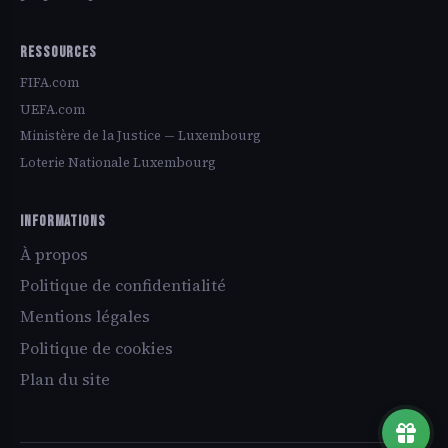
RESSOURCES
FIFA.com
UEFA.com
Ministère de la Justice — Luxembourg
Loterie Nationale Luxembourg
INFORMATIONS
À propos
Politique de confidentialité
Mentions légales
Politique de cookies
Plan du site