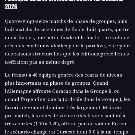
2026
Quatre-vingt-seize matchs de phase de groupes, puis
huit matchs de seizièmes de finale, huit quarts, quatre
demi-finales, une petite finale et la finale — ce volume
crée des conditions ideales pour le pari live, et ce pour
des raisons structurelles que les éditions précédentes
n’offraient pas au même degré.
Le format à 48 équipes génère des écarts de niveau
plus importants en phase de groupes. Quand
l’Allemagne affronte Curacao dans le Groupe E, ou
quand l’Argentine joue la Jordanie dans le Groupe J, les
favoris devraient dominer très largement. Mais en
pre-match, les cotes de victoire des favoris sont déjà
très courtes (1.10 à 1.20), offrant peu de valeur. En live,
le scénario change : si Curacao tient 0-0 à la mi-temps