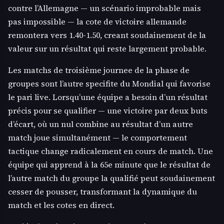
contre l’Allemagne — un scénario improbable mais
pas impossible — la cote de victoire allemande
remontera vers 1.40-1.50, creant soudainement de la
valeur sur un résultat qui reste largement probable.
Les matchs de troisième journee de la phase de
groupes sont l’autre specifite du Mondial qui favorise
le pari live. Lorsqu’une équipe a besoin d’un résultat
précis pour se qualifier — une victoire par deux buts
d’écart, où un nul combine au résultat d’un autre
match joue simultanément — le comportement
tactique change radicalement en cours de match. Une
équipe qui apprend à la 65e minute que le résultat de
l’autre match du groupe la qualifié peut soudainement
cesser de pousser, transformant la dynamique du
match et les cotes en direct.