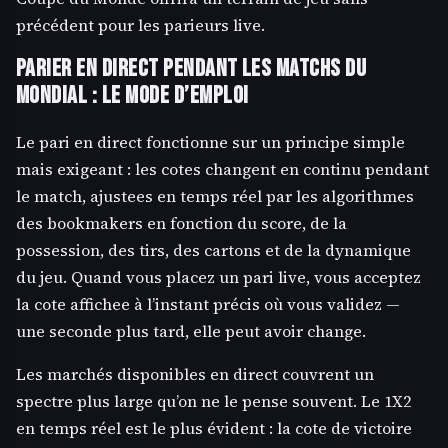
précédent pour les parieurs live.
Parier en direct pendant les matchs du
Mondial : le mode d’emploi
Le pari en direct fonctionne sur un principe simple
mais exigeant : les cotes changent en continu pendant
le match, ajustees en temps réel par les algorithmes
des bookmakers en fonction du score, de la
possession, des tirs, des cartons et de la dynamique
du jeu. Quand vous placez un pari live, vous acceptez
la cote affichee à l’instant précis où vous validez —
une seconde plus tard, elle peut avoir change.
Les marchés disponibles en direct couvrent un
spectre plus large qu’on ne le pense souvent. Le 1X2
en temps réel est le plus évident : la cote de victoire