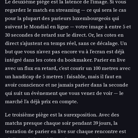
Le deuxième piège est la latence de l’image. Si vous
regardez le match en streaming — ce qui sera le cas
pour la plupart des parieurs luxembourgeois qui
suivent le Mondial en ligne — votre image à entre 5 et
30 secondes de retard sur le direct. Or, les cotes en
direct s’ajustent en temps réel, sans ce décalage. Un
but que vous n’avez pas encore vu à l’ecran est déjà
intégré dans les cotes du bookmaker. Parier en live
avec un flux en retard, c’est courir un 100 metres avec
un handicap de 5 metres : faisable, mais il faut en
avoir conscience et ne jamais parier dans la seconde
qui suit un événement que vous venez de voir — le
marché l’a déjà prix en compte.
Le troisième piège est la surexposition. Avec des
matchs presque chaque soir pendant 39 jours, la
tentation de parier en live sur chaque rencontre est