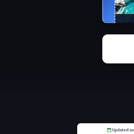
Updated ao